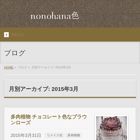
MENU
ブログ
HOME
»
ブログ »
月別アーカイブ: 2015年3月
月別アーカイブ: 2015年3月
多肉植物 チョコレート色なブラウ
ンローズ
2015年3月31日
リメイク缶
多肉植物