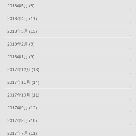
2018年5月 (8)
2018年4月 (11)
2018年3月 (13)
2018年2月 (8)
2018年1月 (9)
2017年12月 (13)
2017年11月 (14)
2017年10月 (11)
2017年9月 (12)
2017年8月 (10)
2017年7月 (11)