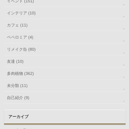
イベント (151)
インテリア (10)
カフェ (11)
ペペロミア (4)
リメイク缶 (80)
友達 (10)
多肉植物 (362)
未分類 (11)
自己紹介 (9)
アーカイブ