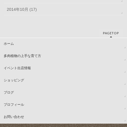
2014年10月 (17)
PAGETOP
ホーム
多肉植物の上手な育て方
イベント出店情報
ショッピング
ブログ
プロフィール
お問い合わせ