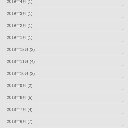
2019年4月 (1)
2019年3月 (1)
2019年2月 (1)
2019年1月 (1)
2018年12月 (2)
2018年11月 (4)
2018年10月 (2)
2018年9月 (2)
2018年8月 (5)
2018年7月 (4)
2018年6月 (7)