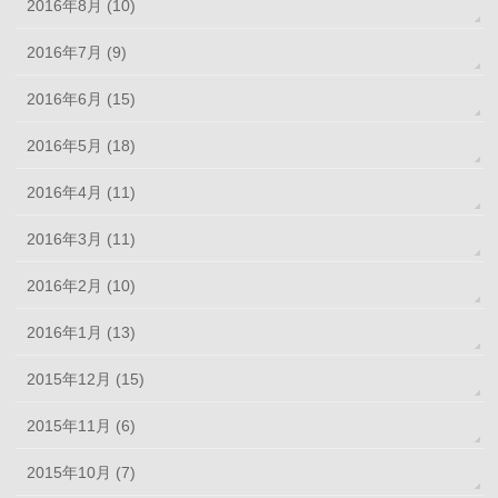
2016年8月 (10)
2016年7月 (9)
2016年6月 (15)
2016年5月 (18)
2016年4月 (11)
2016年3月 (11)
2016年2月 (10)
2016年1月 (13)
2015年12月 (15)
2015年11月 (6)
2015年10月 (7)