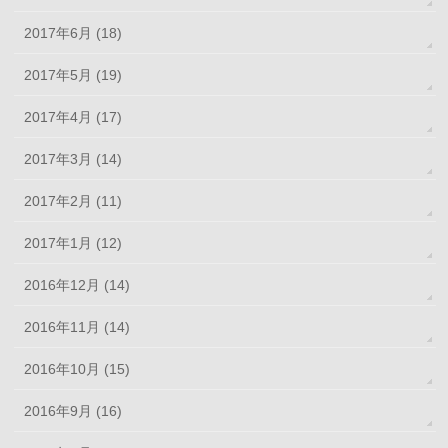
2017年6月 (18)
2017年5月 (19)
2017年4月 (17)
2017年3月 (14)
2017年2月 (11)
2017年1月 (12)
2016年12月 (14)
2016年11月 (14)
2016年10月 (15)
2016年9月 (16)