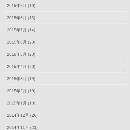
2015年9月 (10)
2015年8月 (13)
2015年7月 (14)
2015年6月 (20)
2015年5月 (20)
2015年4月 (20)
2015年3月 (19)
2015年2月 (19)
2015年1月 (19)
2014年12月 (26)
2014年11月 (23)