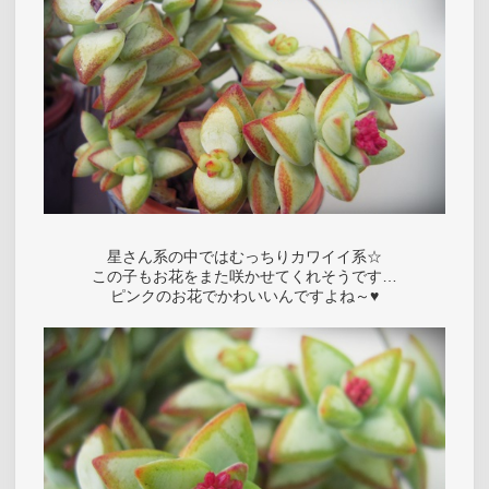
星さん系の中ではむっちりカワイイ系☆
この子もお花をまた咲かせてくれそうです…
ピンクのお花でかわいいんですよね～♥