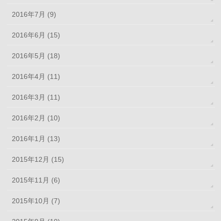
2016年7月 (9)
2016年6月 (15)
2016年5月 (18)
2016年4月 (11)
2016年3月 (11)
2016年2月 (10)
2016年1月 (13)
2015年12月 (15)
2015年11月 (6)
2015年10月 (7)