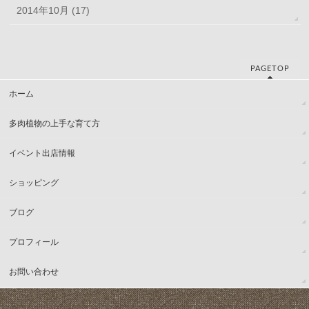
2014年10月 (17)
PAGETOP
ホーム
多肉植物の上手な育て方
イベント出店情報
ショッピング
ブログ
プロフィール
お問い合わせ