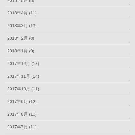
2018年5月 (8)
2018年4月 (11)
2018年3月 (13)
2018年2月 (8)
2018年1月 (9)
2017年12月 (13)
2017年11月 (14)
2017年10月 (11)
2017年9月 (12)
2017年8月 (10)
2017年7月 (11)