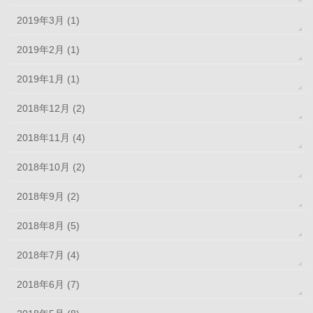
2019年3月 (1)
2019年2月 (1)
2019年1月 (1)
2018年12月 (2)
2018年11月 (4)
2018年10月 (2)
2018年9月 (2)
2018年8月 (5)
2018年7月 (4)
2018年6月 (7)