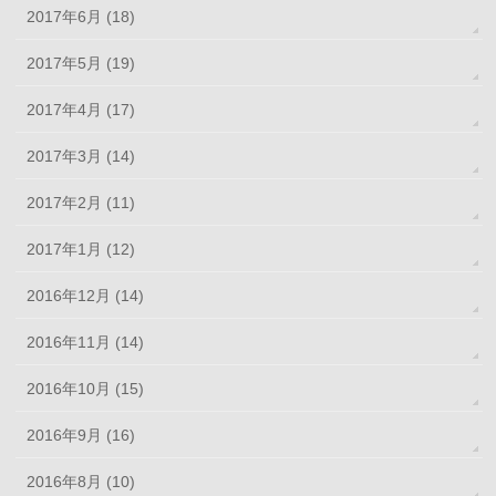
2017年6月 (18)
2017年5月 (19)
2017年4月 (17)
2017年3月 (14)
2017年2月 (11)
2017年1月 (12)
2016年12月 (14)
2016年11月 (14)
2016年10月 (15)
2016年9月 (16)
2016年8月 (10)