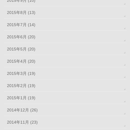
2015年9月 (10)
2015年8月 (13)
2015年7月 (14)
2015年6月 (20)
2015年5月 (20)
2015年4月 (20)
2015年3月 (19)
2015年2月 (19)
2015年1月 (19)
2014年12月 (26)
2014年11月 (23)