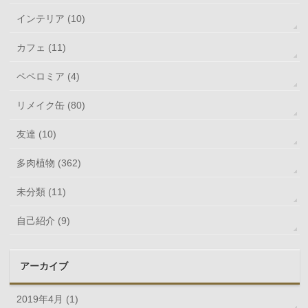
インテリア (10)
カフェ (11)
ペペロミア (4)
リメイク缶 (80)
友達 (10)
多肉植物 (362)
未分類 (11)
自己紹介 (9)
アーカイブ
2019年4月 (1)