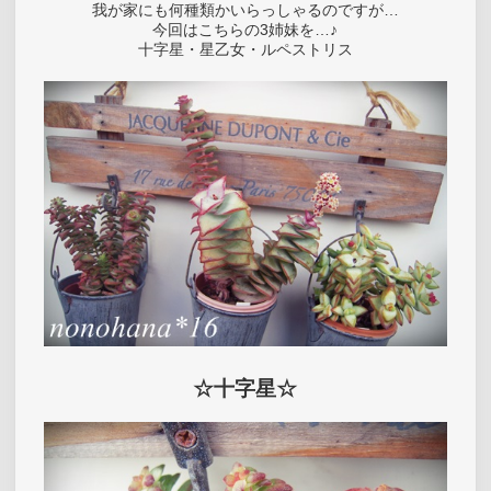
我が家にも何種類かいらっしゃるのですが…
今回はこちらの3姉妹を…♪
十字星・星乙女・ルペストリス
☆十字星☆